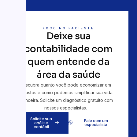
FOCO NO PACIENTE
Deixe sua
contabilidade com
quem entende da
área da saúde
Descubra quanto você pode economizar em
impostos e como podemos simplificar sua vida
financeira. Solicite um diagnóstico gratuito com
nossos especialistas.
Solicite sua
Fale com um
análise
especialista
contábil