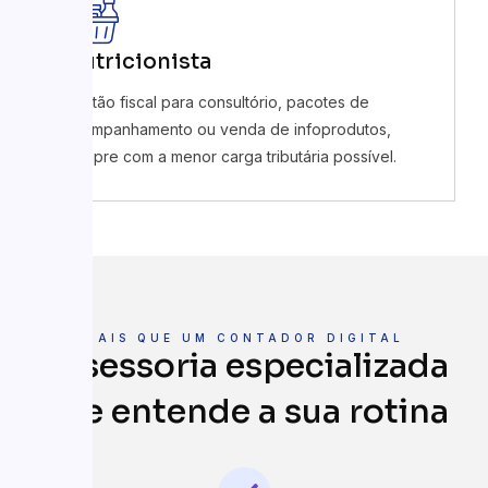
Nutricionista
Gestão fiscal para consultório, pacotes de
acompanhamento ou venda de infoprodutos,
sempre com a menor carga tributária possível.
MAIS QUE UM CONTADOR DIGITAL
Assessoria especializada
que entende a sua rotina