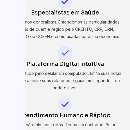
Especialistas em Saúde
Não somos generalistas. Entendemos as particularidades
fiscais de quem é regido pelo CREFITO, CRP, CRN,
COFFITO ou COFEN e como usá-las para sua economia.
Plataforma Digital Intuitiva
Resolva tudo pelo celular ou computador. Emita suas notas
fiscais e acesse seus relatórios e guias em segundos, de
onde estiver.
Atendimento Humano e Rápido
Você não fala com robôs. Tenha um contador sênior