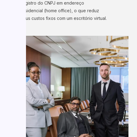
registro do CNPJ em endereço
residencial (home office), o que reduz
seus custos fixos com um escritório virtual.