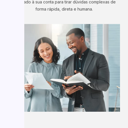
dedicado à sua conta para tirar dúvidas complexas de
forma rápida, direta e humana.