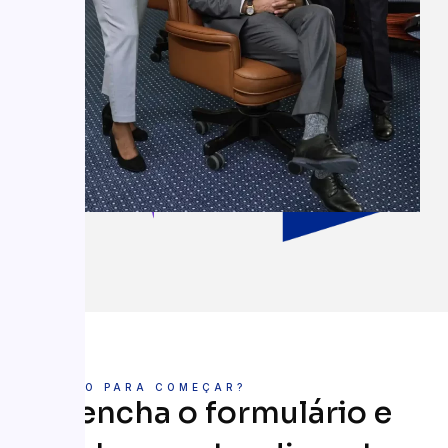
PRONTO PARA COMEÇAR?
Preencha o formulário e