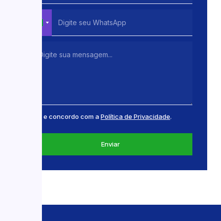
Li e concordo com a
Política de Privacidade
.
Enviar