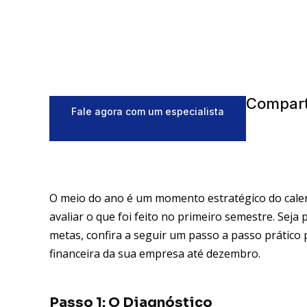
Compart
Fale agora com um especialista
O meio do ano é um momento estratégico do calend
avaliar o que foi feito no primeiro semestre. Seja 
metas, confira a seguir um passo a passo prático 
financeira da sua empresa até dezembro.
Passo 1: O Diagnóstico