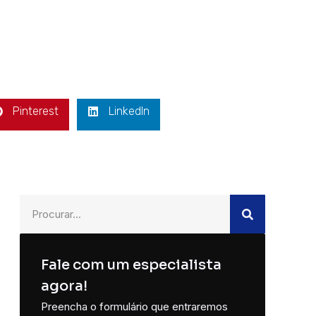
Pinterest
LinkedIn
Fale com um especialista
agora!
Preencha o formulário que entraremos