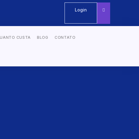
Login
UANTO CUSTA
BLOG
CONTATO