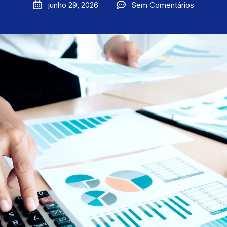
junho 29, 2026
Sem Comentários