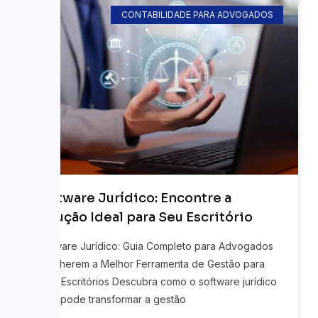
CONTABILIDADE PARA ADVOGADOS
Software Jurídico: Encontre a
Solução Ideal para Seu Escritório
Software Jurídico: Guia Completo para Advogados
Escolherem a Melhor Ferramenta de Gestão para
Seus Escritórios Descubra como o software jurídico
ideal pode transformar a gestão