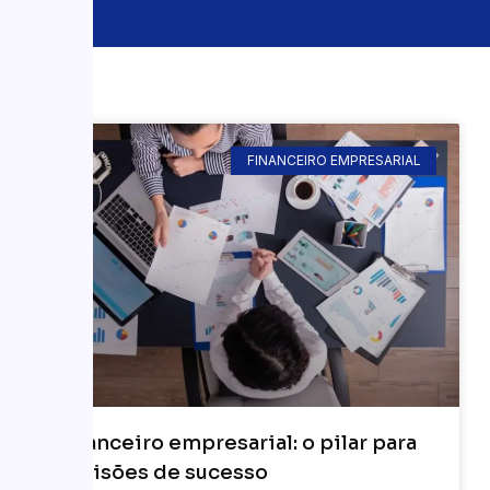
FINANCEIRO EMPRESARIAL
Financeiro empresarial: o pilar para
decisões de sucesso