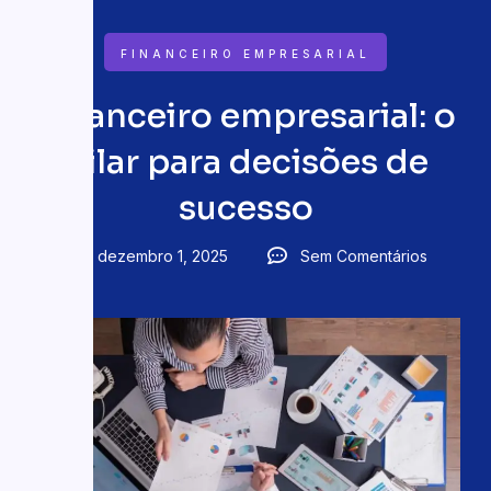
FINANCEIRO EMPRESARIAL
Financeiro empresarial: o
pilar para decisões de
sucesso
dezembro 1, 2025
Sem Comentários