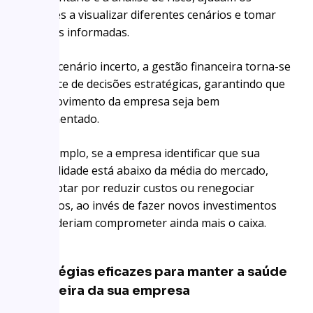
gestores a visualizar diferentes cenários e tomar
decisões informadas.
Em um cenário incerto, a gestão financeira torna-se
o alicerce de decisões estratégicas, garantindo que
cada movimento da empresa seja bem
fundamentado.
Por exemplo, se a empresa identificar que sua
rentabilidade está abaixo da média do mercado,
pode optar por reduzir custos ou renegociar
contratos, ao invés de fazer novos investimentos
que poderiam comprometer ainda mais o caixa.
Estratégias eficazes para manter a saúde
financeira da sua empresa