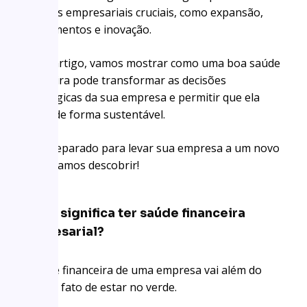
decisões empresariais cruciais, como expansão,
investimentos e inovação.
Neste artigo, vamos mostrar como uma boa saúde
financeira pode transformar as decisões
estratégicas da sua empresa e permitir que ela
cresça de forma sustentável.
Está preparado para levar sua empresa a um novo
nível? Vamos descobrir!
O que significa ter saúde financeira
empresarial?
A saúde financeira de uma empresa vai além do
simples fato de estar no verde.