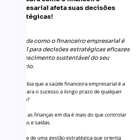
empresarial afeta suas decisões
estratégicas!
Entenda como o financeiro empresarial é
crucial para decisões estratégicas eficazes
e o crescimento sustentável do seu
negócio.
Você sabia que a saúde financeira empresarial é a
chave para o sucesso a longo prazo de qualquer
negócio?
Manter as finanças em dia é mais do que controlar
entradas e saídas.
Trata-se de uma gestão estratégica que orienta