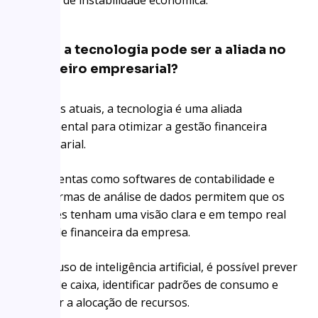
Como a tecnologia pode ser a aliada no
financeiro empresarial?
Nos dias atuais, a tecnologia é uma aliada
fundamental para otimizar a gestão financeira
empresarial.
Ferramentas como softwares de contabilidade e
plataformas de análise de dados permitem que os
gestores tenham uma visão clara e em tempo real
da saúde financeira da empresa.
Com o uso de inteligência artificial, é possível prever
fluxos de caixa, identificar padrões de consumo e
otimizar a alocação de recursos.