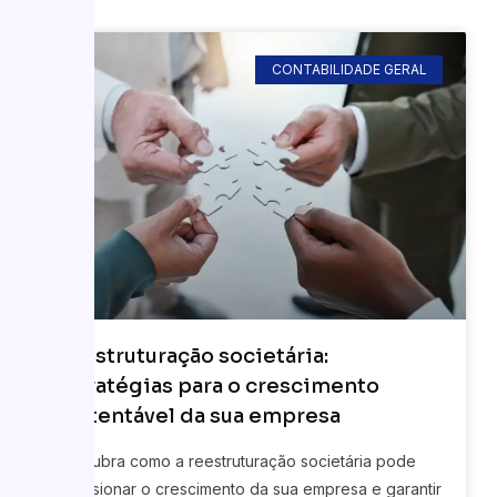
CONTABILIDADE GERAL
Reestruturação societária:
Estratégias para o crescimento
sustentável da sua empresa
Descubra como a reestruturação societária pode
impulsionar o crescimento da sua empresa e garantir