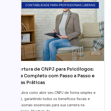
CONTABILIDADE PARA PROFISSIONAIS LIBERAIS
Abertura de CNPJ para Psicólogos:
Guia Completo com Passo a Passo e
Dicas Práticas
Descubra como abrir seu CNPJ de forma simples e
eficaz, garantindo todos os benefícios fiscais e
profissionais essenciais para sua carreira na