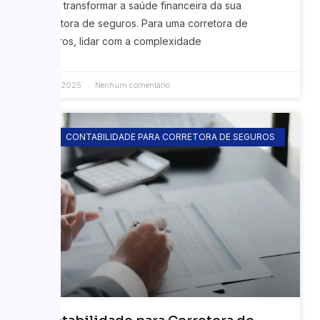
pode transformar a saúde financeira da sua
corretora de seguros. Para uma corretora de
seguros, lidar com a complexidade
23/07/2025
Nenhum comentário
CONTABILIDADE PARA CORRETORA DE SEGUROS