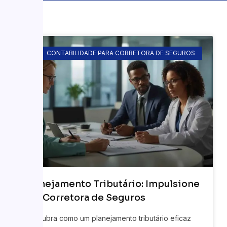
CONTABILIDADE PARA CORRETORA DE SEGUROS
Planejamento Tributário: Impulsione
sua Corretora de Seguros
Descubra como um planejamento tributário eficaz