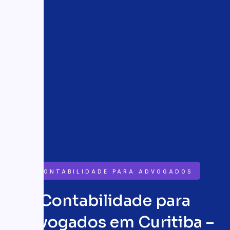
CONTABILIDADE PARA ADVOGADOS
Contabilidade para
Advogados em Curitiba –