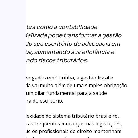
Descubra como a contabilidade
especializada pode transformar a gestão
fiscal do seu escritório de advocacia em
Curitiba, aumentando sua eficiência e
reduzindo riscos tributários.
Para advogados em Curitiba, a gestão fiscal e
tributária vai muito além de uma simples obrigação
legal: é um pilar fundamental para a saúde
financeira do escritório.
A complexidade do sistema tributário brasileiro,
somada às frequentes mudanças nas legislações,
exige que os profissionais do direito mantenham