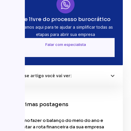
Se livre do processo burocrático
Estamos aqui para te ajudar a simplificar todas as
etapas para abrir sua empresa
Falar com especialista
Nesse artigo você vai ver:
Últimas postagens
Como fazer o balanço do meio do ano e
ajustar a rota financeira da sua empresa