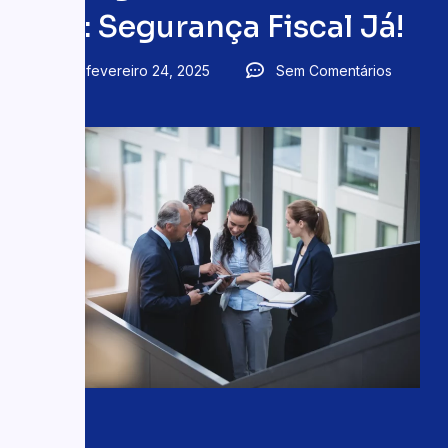
PR: Segurança Fiscal Já!
fevereiro 24, 2025
Sem Comentários