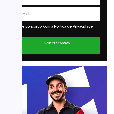
Li e concordo com a
Política de Privacidade
.
Solicitar contato