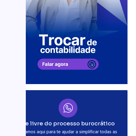
Se livre do processo burocrático
Estamos aqui para te ajudar a simplificar todas as