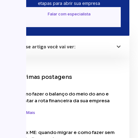
etapas para abrir sua empresa
Falar com especialista
Nesse artigo você vai ver:
Últimas postagens
Como fazer o balanço do meio do ano e
ajustar a rota financeira da sua empresa
Leia Mais
MEI x ME: quando migrar e como fazer sem