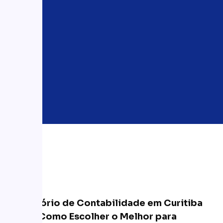
Escritório de Contabilidade em Curitiba
– PR: Como Escolher o Melhor para