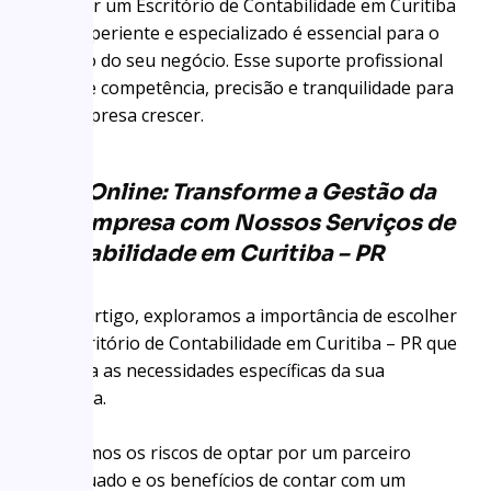
Escolher um Escritório de Contabilidade em Curitiba
– PR experiente e especializado é essencial para o
sucesso do seu negócio. Esse suporte profissional
garante competência, precisão e tranquilidade para
sua empresa crescer.
KGD Online: Transforme a Gestão da
Sua Empresa com Nossos Serviços de
Contabilidade em Curitiba – PR
Neste artigo, exploramos a importância de escolher
um Escritório de Contabilidade em Curitiba – PR que
entenda as necessidades específicas da sua
empresa.
Discutimos os riscos de optar por um parceiro
inadequado e os benefícios de contar com um