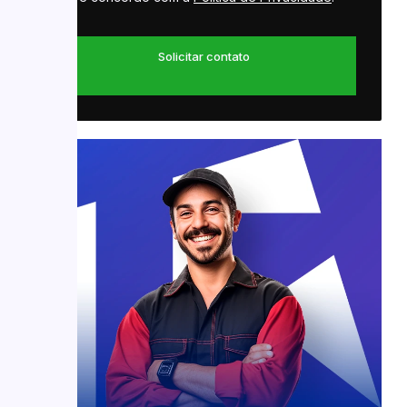
Solicitar contato