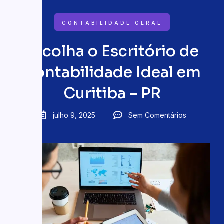
CONTABILIDADE GERAL
Escolha o Escritório de
Contabilidade Ideal em
Curitiba – PR
julho 9, 2025
Sem Comentários