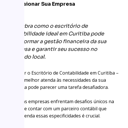
Impulsionar Sua Empresa
Descubra como o escritório de
contabilidade ideal em Curitiba pode
transformar a gestão financeira da sua
empresa e garantir seu sucesso no
mercado local.
Escolher o Escritório de Contabilidade em Curitiba –
PR que melhor atenda às necessidades da sua
empresa pode parecer uma tarefa desafiadora.
Afinal, as empresas enfrentam desafios únicos na
região, e contar com um parceiro contábil que
compreenda essas especificidades é crucial.