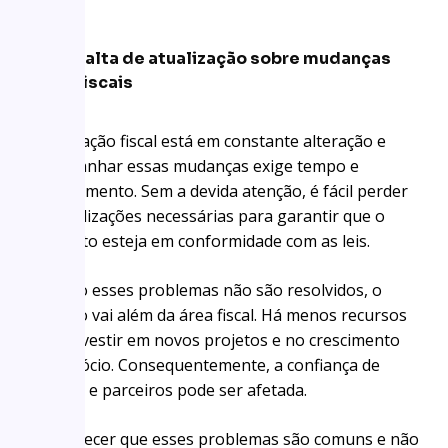
Falta de atualização sobre mudanças
fiscais
A legislação fiscal está em constante alteração e
acompanhar essas mudanças exige tempo e
conhecimento. Sem a devida atenção, é fácil perder
as atualizações necessárias para garantir que o
arquiteto esteja em conformidade com as leis.
Quando esses problemas não são resolvidos, o
impacto vai além da área fiscal. Há menos recursos
para investir em novos projetos e no crescimento
do negócio. Consequentemente, a confiança de
clientes e parceiros pode ser afetada.
Reconhecer que esses problemas são comuns e não