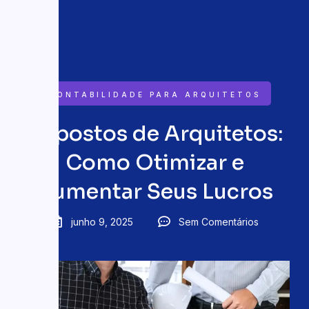
CONTABILIDADE PARA ARQUITETOS
Impostos de Arquitetos:
Como Otimizar e
Aumentar Seus Lucros
junho 9, 2025
Sem Comentários