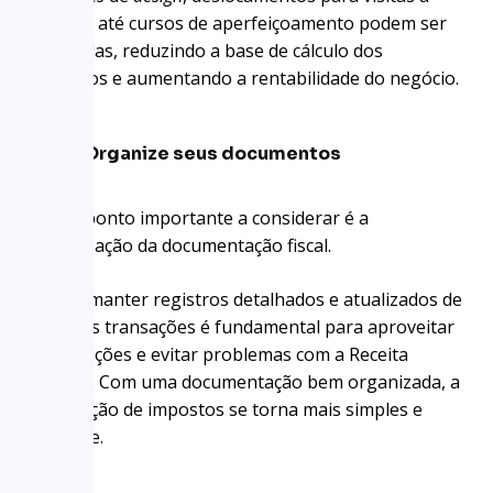
obras e até cursos de aperfeiçoamento podem ser
deduzidas, reduzindo a base de cálculo dos
impostos e aumentando a rentabilidade do negócio.
Organize seus documentos
Outro ponto importante a considerar é a
organização da documentação fiscal.
Assim, manter registros detalhados e atualizados de
todas as transações é fundamental para aproveitar
as deduções e evitar problemas com a Receita
Federal. Com uma documentação bem organizada, a
declaração de impostos se torna mais simples e
eficiente.