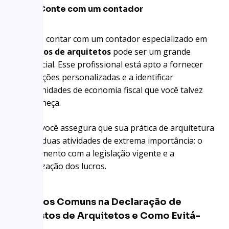
Conte com um contador
Por fim, contar com um contador especializado em
impostos de arquitetos
pode ser um grande
diferencial. Esse profissional está apto a fornecer
orientações personalizadas e a identificar
oportunidades de economia fiscal que você talvez
desconheça.
Assim, você assegura que sua prática de arquitetura
realize duas atividades de extrema importância: o
cumprimento com a legislação vigente e a
maximização dos lucros.
Os Erros Comuns na Declaração de
Impostos de Arquitetos e Como Evitá-