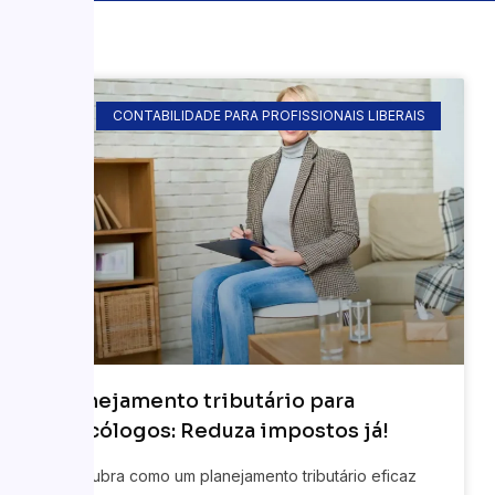
CONTABILIDADE PARA PROFISSIONAIS LIBERAIS
Planejamento tributário para
psicólogos: Reduza impostos já!
Descubra como um planejamento tributário eficaz