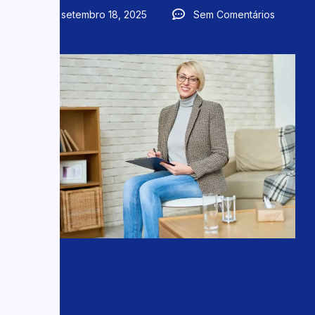
setembro 18, 2025
Sem Comentários