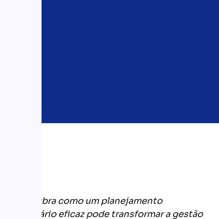
Descubra como um planejamento
tributário eficaz pode transformar a gestão