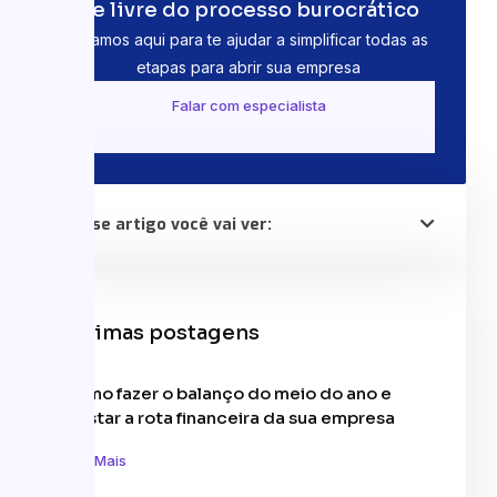
Se livre do processo burocrático
Estamos aqui para te ajudar a simplificar todas as
etapas para abrir sua empresa
Falar com especialista
Nesse artigo você vai ver:
Últimas postagens
Como fazer o balanço do meio do ano e
ajustar a rota financeira da sua empresa
Leia Mais