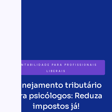
CONTABILIDADE PARA PROFISSIONAIS
LIBERAIS
Planejamento tributário
para psicólogos: Reduza
impostos já!