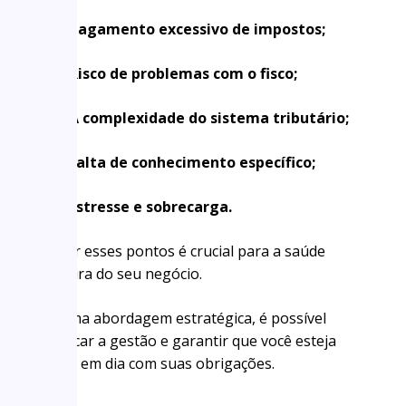
Pagamento excessivo de impostos;
Risco de problemas com o fisco;
A complexidade do sistema tributário;
Falta de conhecimento específico;
Estresse e sobrecarga.
Superar esses pontos é crucial para a saúde
financeira do seu negócio.
Com uma abordagem estratégica, é possível
simplificar a gestão e garantir que você esteja
sempre em dia com suas obrigações.