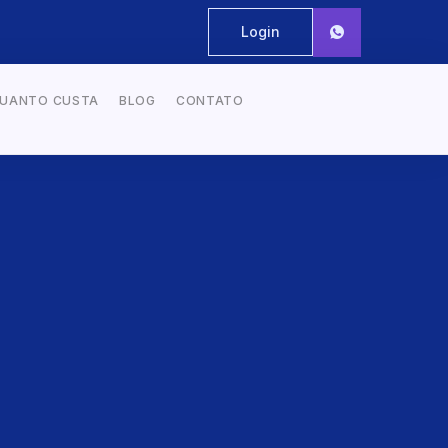
Login
UANTO CUSTA
BLOG
CONTATO