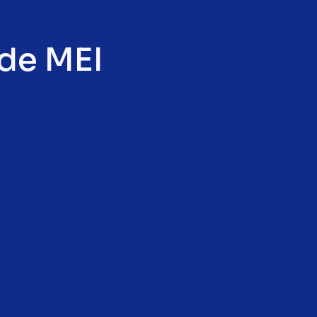
 de MEI