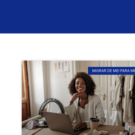
MIGRAR DE MEI PARA M