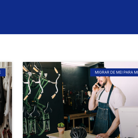
E
MIGRAR DE MEI PARA M